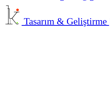
Tasarım & Geliştirme | 