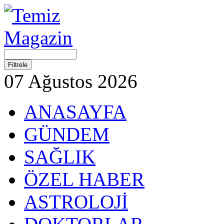
07 Ağustos 2026
ANASAYFA
GÜNDEM
SAĞLIK
ÖZEL HABER
ASTROLOJİ