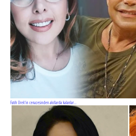
Fatih Ürek'in cenazesinden akıllarda kalanlar...