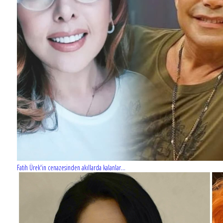
Fatih Ürek'in cenazesinden akıllarda kalanlar...