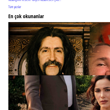
Tüm yazılar
En çok okunanlar