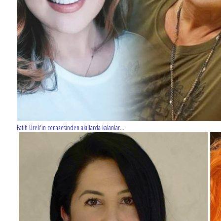
Fatih Ürek'in cenazesinden akıllarda kalanlar...