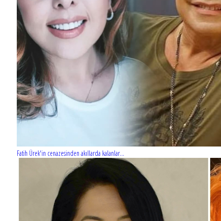
Fatih Ürek'in cenazesinden akıllarda kalanlar...