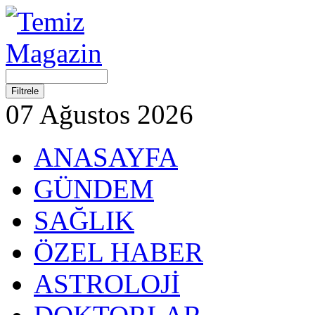
07 Ağustos 2026
ANASAYFA
GÜNDEM
SAĞLIK
ÖZEL HABER
ASTROLOJİ