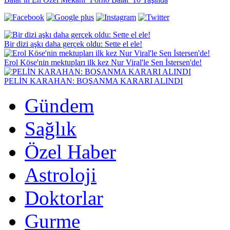
Bir dizi aşkı daha gerçek oldu: Sette el ele!
Erol Köse'nin mektupları ilk kez Nur Viral'le Sen İstersen'de!
PELİN KARAHAN: BOŞANMA KARARI ALINDI
Gündem
Sağlık
Özel Haber
Astroloji
Doktorlar
Gurme