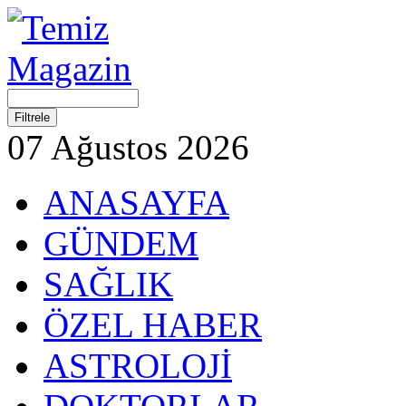
07 Ağustos 2026
ANASAYFA
GÜNDEM
SAĞLIK
ÖZEL HABER
ASTROLOJİ