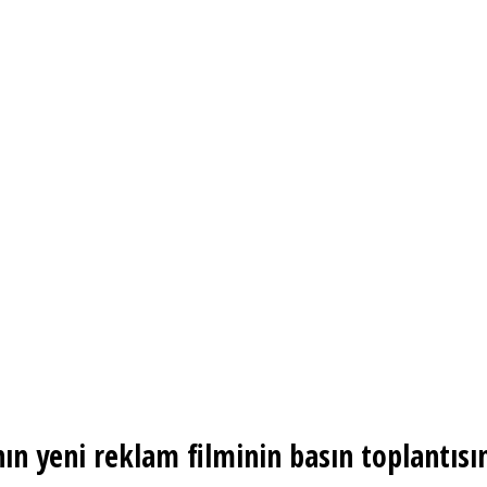
n yeni reklam filminin basın toplantısın