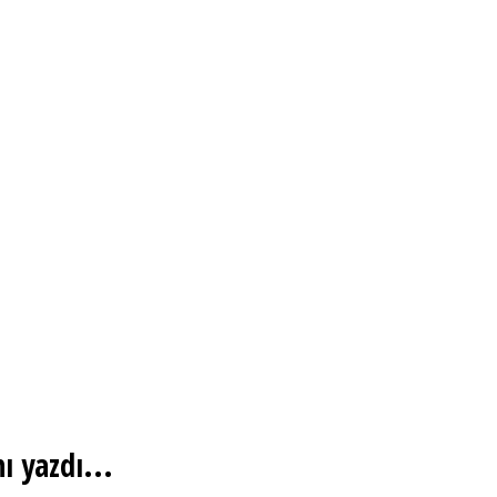
ı yazdı...