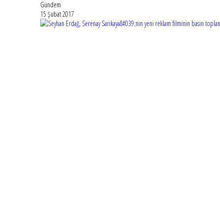
Gündem
15 Şubat 2017