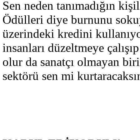
Sen neden tanımadığın kişil
Ödülleri diye burnunu soku
üzerindeki kredini kullanı
insanları düzeltmeye çalışıp
olur da sanatçı olmayan bir
sektörü sen mi kurtaracaks