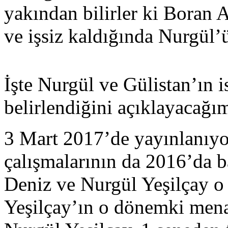
yakından bilirler ki Boran 
ve işsiz kaldığında Nurgül
İşte Nurgül ve Gülistan’ın i
belirlendiğini açıklayacağım
3 Mart 2017’de yayınlanıyo
çalışmalarının da 2016’da b
Deniz ve Nurgül Yeşilçay 
Yeşilçay’ın o dönemki menaj