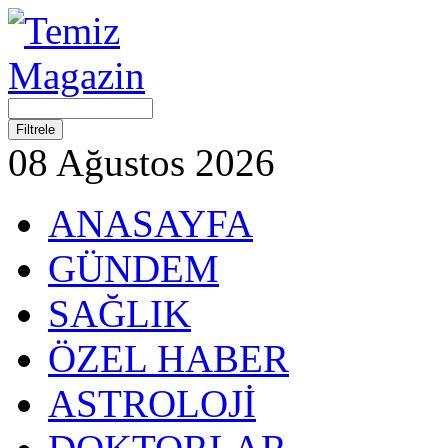
08 Ağustos 2026
ANASAYFA
GÜNDEM
SAĞLIK
ÖZEL HABER
ASTROLOJİ