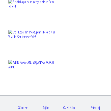
Gündem
Sağlık
Özel Haber
Astroloji