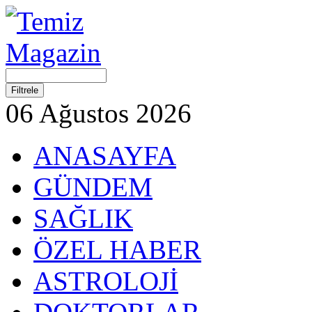
06 Ağustos 2026
ANASAYFA
GÜNDEM
SAĞLIK
ÖZEL HABER
ASTROLOJİ