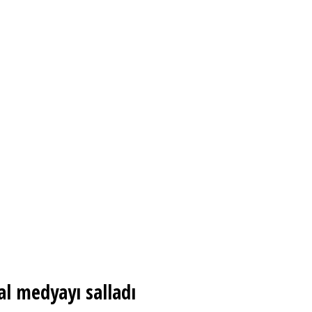
l medyayı salladı