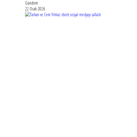
Gündem
22 Ocak 2026