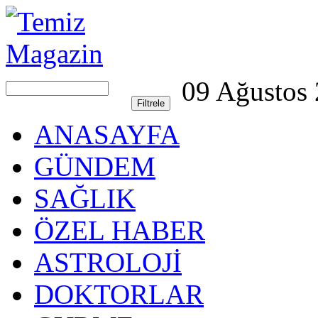
09 Ağustos
ANASAYFA
GÜNDEM
SAĞLIK
ÖZEL HABER
ASTROLOJİ
DOKTORLAR