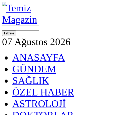
07 Ağustos 2026
ANASAYFA
GÜNDEM
SAĞLIK
ÖZEL HABER
ASTROLOJİ