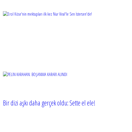
Bir dizi aşkı daha gerçek oldu: Sette el ele!