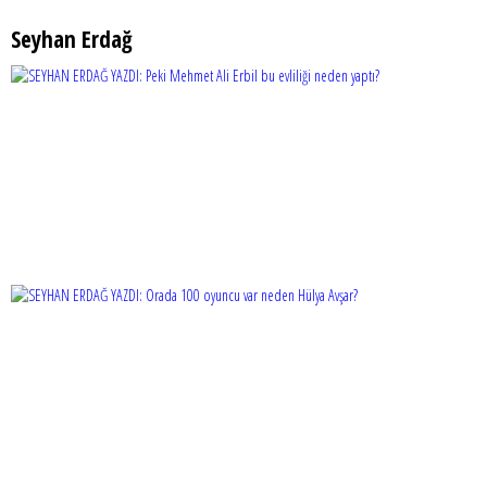
Seyhan Erdağ