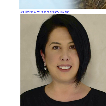
Fatih Ürek'in cenazesinden akıllarda kalanlar...