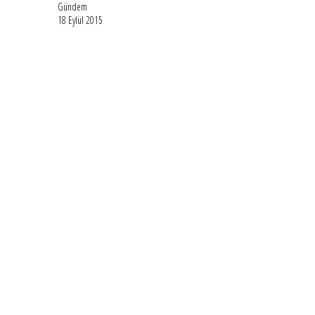
Gündem
18 Eylül 2015