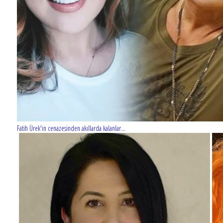
Fatih Ürek'in cenazesinden akıllarda kalanlar...