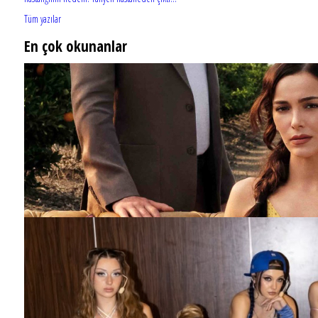
Tüm yazılar
En çok okunanlar