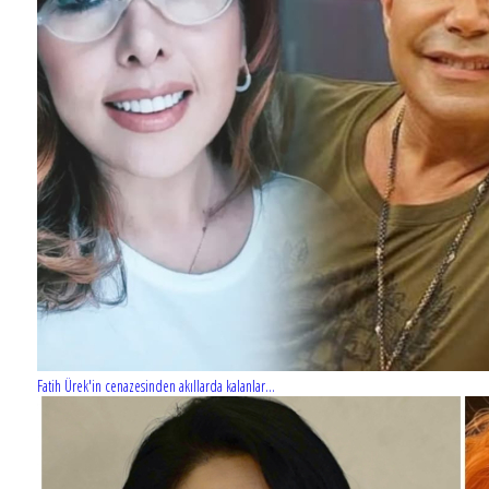
Fatih Ürek'in cenazesinden akıllarda kalanlar...