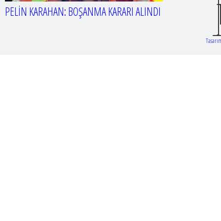
PELİN KARAHAN: BOŞANMA KARARI ALINDI
Tasarım