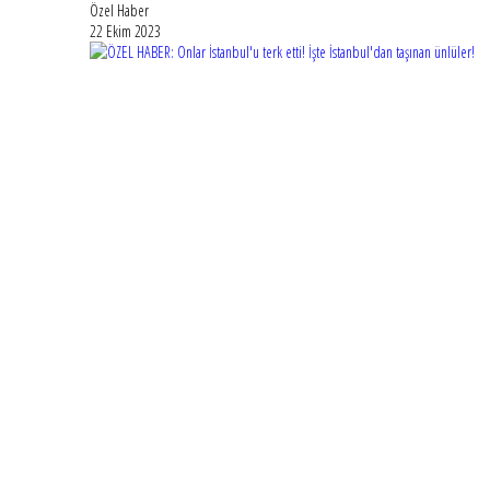
Özel Haber
22 Ekim 2023