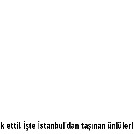
 etti! İşte İstanbul'dan taşınan ünlüler!