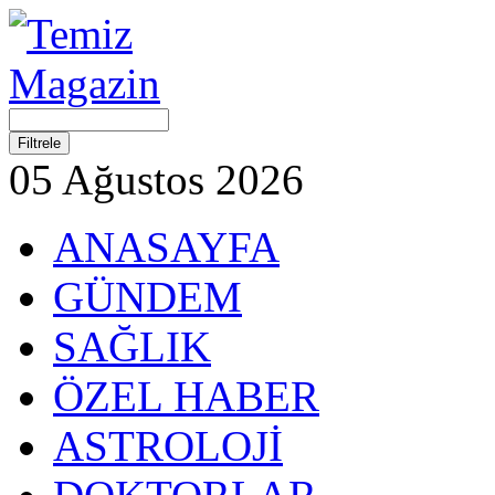
05 Ağustos 2026
ANASAYFA
GÜNDEM
SAĞLIK
ÖZEL HABER
ASTROLOJİ