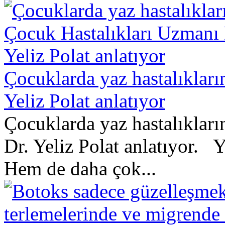
Çocuklarda yaz hastalıkları
Yeliz Polat anlatıyor
Çocuklarda yaz hastalıkları
Dr. Yeliz Polat anlatıyor. 
Hem de daha çok...