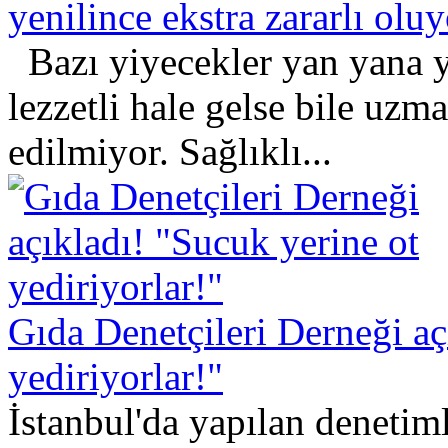
yenilince ekstra zararlı oluy
Bazı yiyecekler yan yana y
lezzetli hale gelse bile uzma
edilmiyor. Sağlıklı...
Gıda Denetçileri Derneği aç
yediriyorlar!"
İstanbul'da yapılan denetim