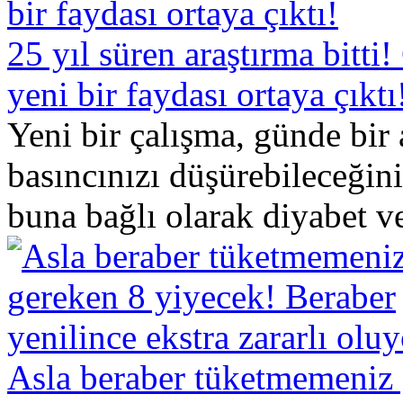
25 yıl süren araştırma bitt
yeni bir faydası ortaya çıktı
Yeni bir çalışma, günde bir
basıncınızı düşürebileceğini
buna bağlı olarak diyabet ve
Asla beraber tüketmemeniz 