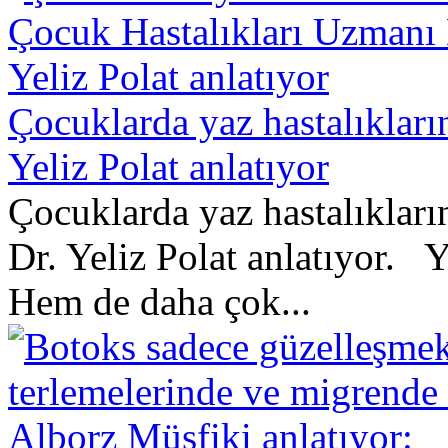
Çocuklarda yaz hastalıkları
Yeliz Polat anlatıyor
Çocuklarda yaz hastalıkları
Dr. Yeliz Polat anlatıyor. 
Hem de daha çok...