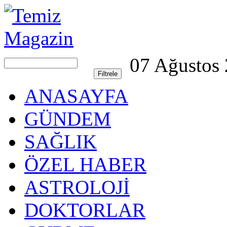
07 Ağustos
ANASAYFA
GÜNDEM
SAĞLIK
ÖZEL HABER
ASTROLOJİ
DOKTORLAR