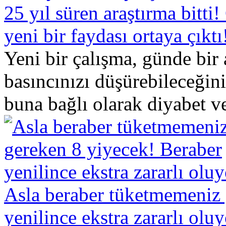
25 yıl süren araştırma bitt
yeni bir faydası ortaya çıktı
Yeni bir çalışma, günde bir
basıncınızı düşürebileceğini
buna bağlı olarak diyabet ve
Asla beraber tüketmemeniz 
yenilince ekstra zararlı oluy