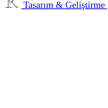
Tasarım & Geliştirme | 