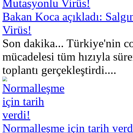
Bakan Koca açıkladı: Salg
Virüs!
Son dakika... Türkiye'nin c
mücadelesi tüm hızıyla süre
toplantı gerçekleştirdi....
Normalleşme için tarih verd