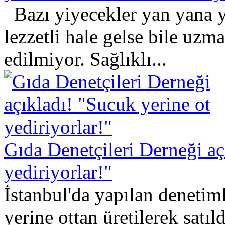
Bazı yiyecekler yan yana y
lezzetli hale gelse bile uzma
edilmiyor. Sağlıklı...
Gıda Denetçileri Derneği aç
yediriyorlar!"
İstanbul'da yapılan denetim
yerine ottan üretilerek satıl