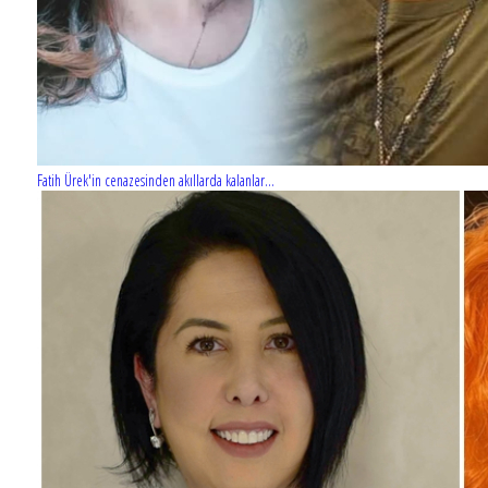
Fatih Ürek'in cenazesinden akıllarda kalanlar...