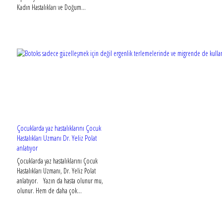
Kadın Hastalıkları ve Doğum...
Çocuklarda yaz hastalıklarını Çocuk
Hastalıkları Uzmanı Dr. Yeliz Polat
anlatıyor
Çocuklarda yaz hastalıklarını Çocuk
Hastalıkları Uzmanı, Dr. Yeliz Polat
anlatıyor. Yazın da hasta olunur mu,
olunur. Hem de daha çok...