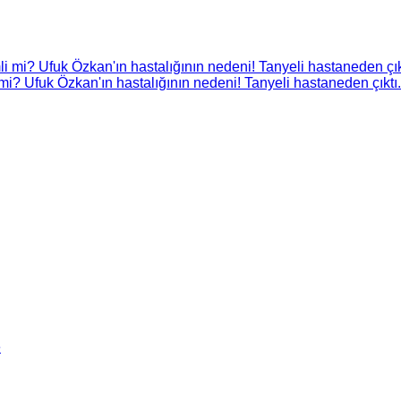
i? Ufuk Özkan'ın hastalığının nedeni! Tanyeli hastaneden çıktı.