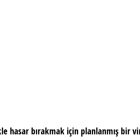
kle hasar bırakmak için planlanmış bir v