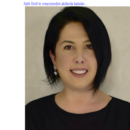
Fatih Ürek'in cenazesinden akıllarda kalanlar...