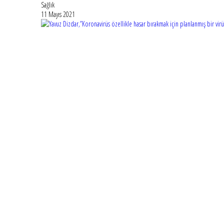
Sağlık
11 Mayıs 2021