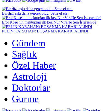
Bir dizi aşkı daha gerçek oldu: Sette el ele!
Erol Köse'nin mektupları ilk kez Nur Viral'le Sen İstersen'de!
PELİN KARAHAN: BOŞANMA KARARI ALINDI
Gündem
Sağlık
Özel Haber
Astroloji
Doktorlar
Gurme