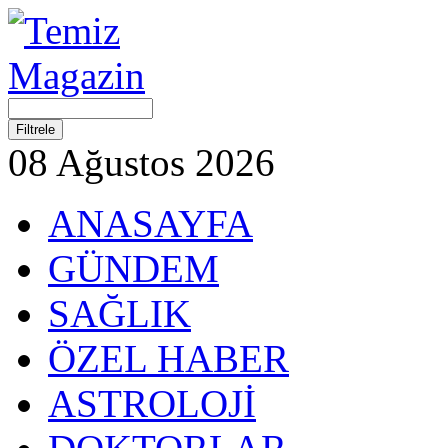
08 Ağustos 2026
ANASAYFA
GÜNDEM
SAĞLIK
ÖZEL HABER
ASTROLOJİ