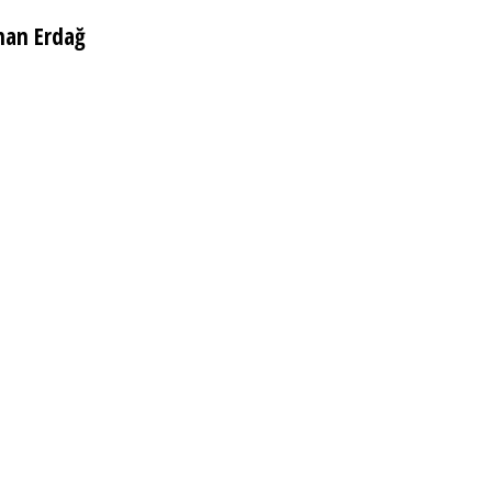
han Erdağ