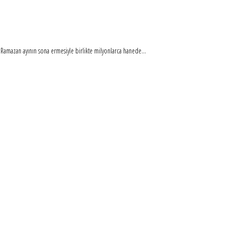
n. Ramazan ayının sona ermesiyle birlikte milyonlarca hanede...