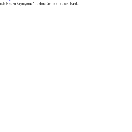
nda Neden Kaşınıyoruz? Doktora Gelince Tedavisi Nasıl...