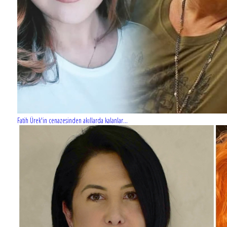
Fatih Ürek'in cenazesinden akıllarda kalanlar...