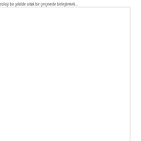
loji bir şekilde ortak bir çerçevede birleştirmek...