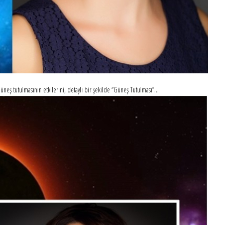
neş tutulmasının etkilerini, detaylı bir şekilde “Güneş Tutulması”...