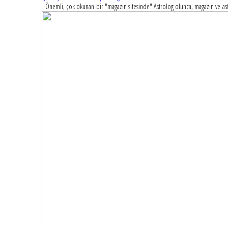
Önemli, çok okunan bir "magazin sitesinde" Astrolog olunca, magazin ve astro