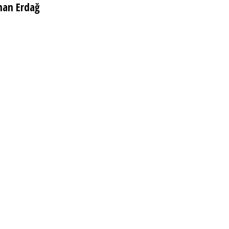
han Erdağ