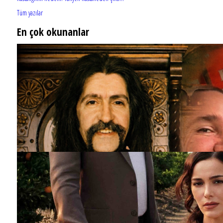
Tüm yazılar
En çok okunanlar