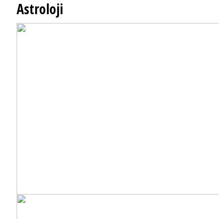
Astroloji