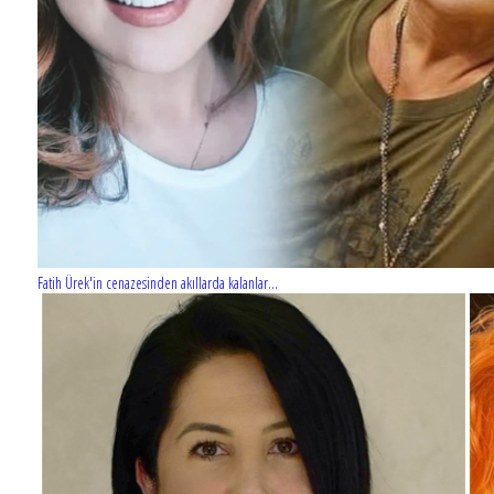
Fatih Ürek'in cenazesinden akıllarda kalanlar...