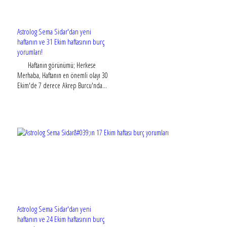
Astrolog Sema Sidar'dan yeni
haftanın ve 31 Ekim haftasının burç
yorumları!
Haftanın görünümü; Herkese
Merhaba, Haftanın en önemli olayı 30
Ekim'de 7 derece Akrep Burcu'nda...
Astrolog Sema Sidar'dan yeni
haftanın ve 24 Ekim haftasının burç