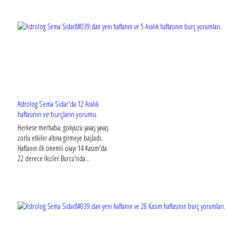
Astrolog Sema Sidar'da 12 Aralık
haftasının ve burçların yorumu.
Herkese merhaba, gökyüzü yavaş yavaş
zorlu etkiler altına girmeye başladı.
Haftanın ilk önemli olayı 14 Kasım'da
22 derece İkizler Burcu'nda...