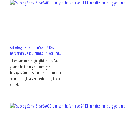
Astrolog Sema Sidar'dan 7 Kasım
haftasının ve burcunuzun yorumu.
Her zaman olduğu gibi, bu haftaki
yazıma haftanın görünümüyle
başlayacağım... Haftanın yorumundan
sonra, burçlara geçmeden de, takip
etmek...