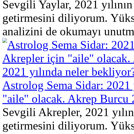
Sevgili Yaylar, 2021 yılının
getirmesini diliyorum. Yük
analizini de okumayı unutm
Astrolog Sema Sidar: 2021 y
"aile" olacak. Akrep Burcu 
Sevgili Akrepler, 2021 yılın
getirmesini diliyorum. Yük