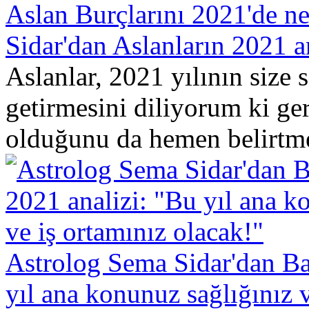
Aslan Burçlarını 2021'de n
Sidar'dan Aslanların 2021 a
Aslanlar, 2021 yılının size 
getirmesini diliyorum ki ge
olduğunu da hemen belirtme
Astrolog Sema Sidar'dan Ba
yıl ana konunuz sağlığınız v