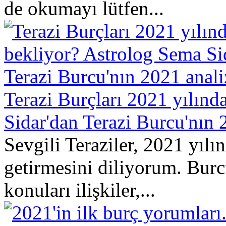
de okumayı lütfen...
Terazi Burçları 2021 yılınd
Sidar'dan Terazi Burcu'nın 
Sevgili Teraziler, 2021 yılı
getirmesini diliyorum. Burc
konuları ilişkiler,...