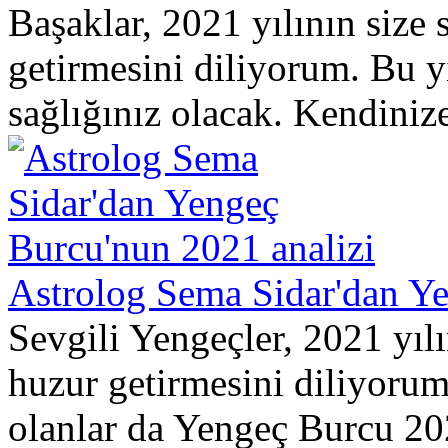
Başaklar, 2021 yılının size 
getirmesini diliyorum. Bu y
sağlığınız olacak. Kendinize 
Astrolog Sema Sidar'dan Ye
Sevgili Yengeçler, 2021 yılı
huzur getirmesini diliyoru
olanlar da Yengeç Burcu 20