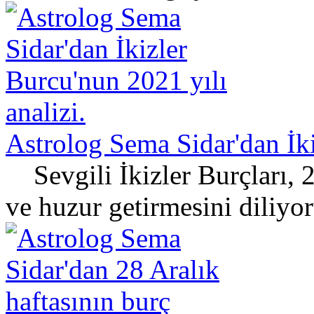
Astrolog Sema Sidar'dan İki
Sevgili İkizler Burçları, 2
ve huzur getirmesini diliyor