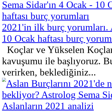
2021'in ilk burç yorumları.
10 Ocak haftası burç yorum
Koçlar ve Yükselen Koçlar
kavuşumu ile başlıyoruz. Bu
verirken, beklediğiniz...