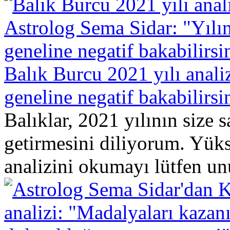
Balık Burcu 2021 yılı anali
geneline negatif bakabilirsi
Balıklar, 2021 yılının size 
getirmesini diliyorum. Yük
analizini okumayı lütfen un