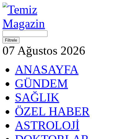
07 Ağustos 2026
ANASAYFA
GÜNDEM
SAĞLIK
ÖZEL HABER
ASTROLOJİ