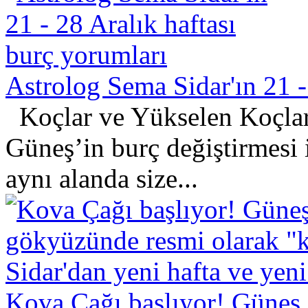
Astrolog Sema Sidar'ın 21 -
Koçlar ve Yükselen Koçlar
Güneş’in burç değiştirmesi 
aynı alanda size...
Kova Çağı başlıyor! Güneş 